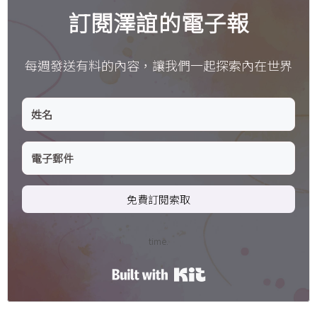
訂閱澤誼的電子報
每週發送有料的內容，讓我們一起探索內在世界
免費訂閱索取
time.
Built with Kit