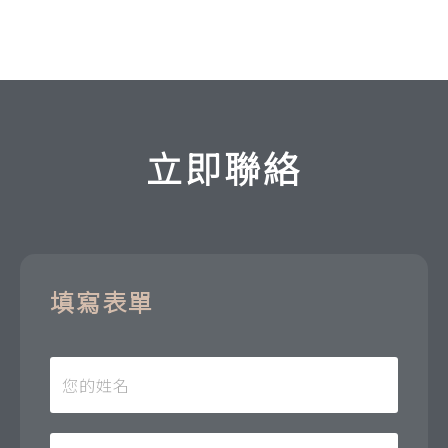
立即聯絡
填寫表單