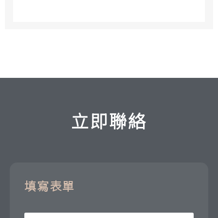
立即聯絡
填寫表單