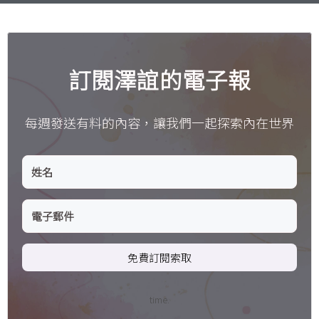
訂閱澤誼的電子報
每週發送有料的內容，讓我們一起探索內在世界
免費訂閱索取
time.