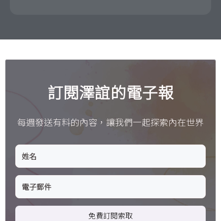
訂閱澤誼的電子報
每週發送有料的內容，讓我們一起探索內在世界
免費訂閱索取