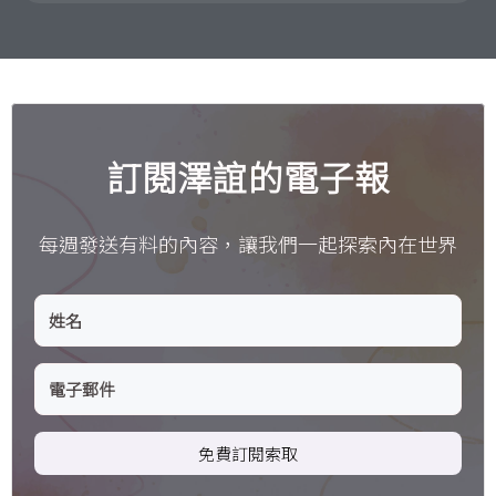
訂閱澤誼的電子報
每週發送有料的內容，讓我們一起探索內在世界
免費訂閱索取