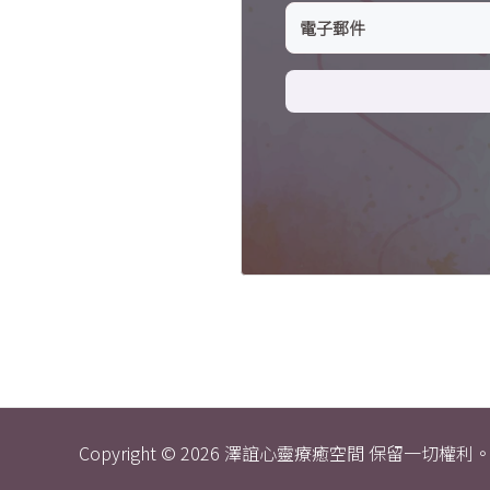
Copyright © 2026 澤誼心靈療癒空間 保留一切