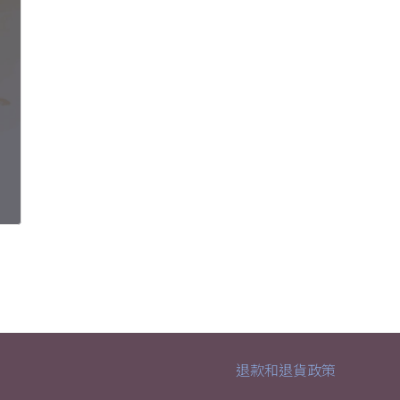
退款和退貨政策