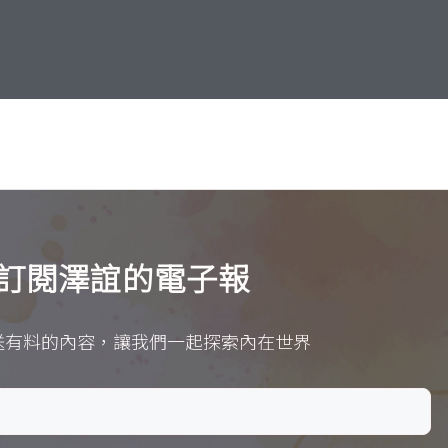
訂閱澤誼的電子報
送有料的內容，讓我們一起探索內在世界