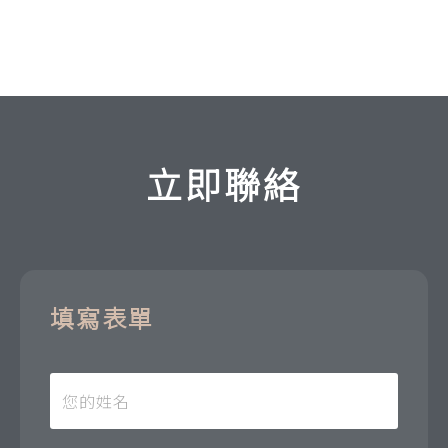
立即聯絡
填寫表單