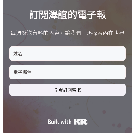
訂閱澤誼的電子報
每週發送有料的內容，讓我們一起探索內在世界
免費訂閱索取
time.
Built with Kit