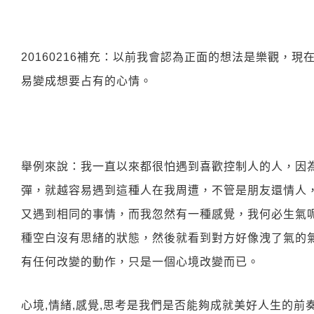
20160216補充：以前我會認為正面的想法是樂觀，
易變成想要占有的心情。
舉例來說：我一直以來都很怕遇到喜歡控制人的人，因
彈，就越容易遇到這種人在我周遭，不管是朋友還情人
又遇到相同的事情，而我忽然有一種感覺，我何必生氣
種空白沒有思緒的狀態，然後就看到對方好像洩了氣的
有任何改變的動作，只是一個心境改變而已。
心境,情緒,感覺,思考是我們是否能夠成就美好人生的前