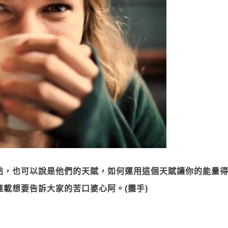
點，也可以說是他們的天賦，如何運用這個天賦讓你的能量
載想要告訴大家的苦口婆心阿。(攤手)