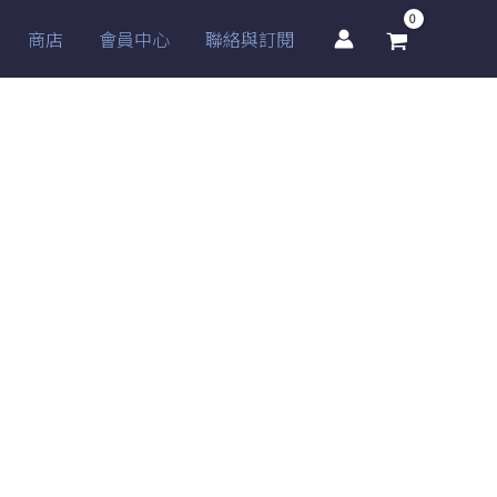
商店
會員中心
聯絡與訂閱