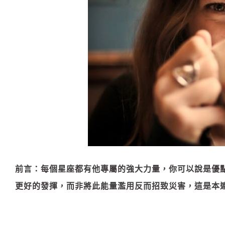
前言：每個星座都有他專屬的強大力量，你可以說是優
更好的發揮，而非將此能量濫用反而招致災害，這是本連