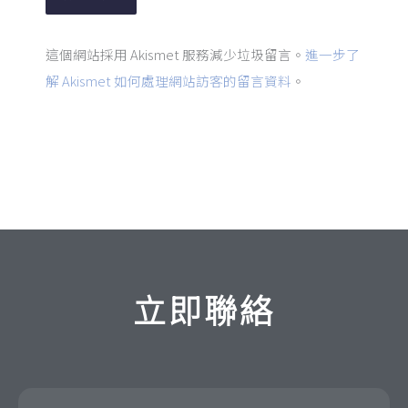
這個網站採用 Akismet 服務減少垃圾留言。
進一步了
解 Akismet 如何處理網站訪客的留言資料
。
立即聯絡