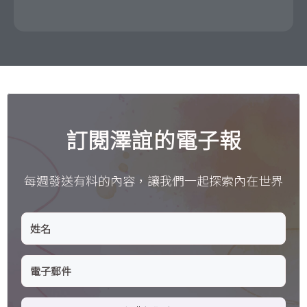
訂閱澤誼的電子報
每週發送有料的內容，讓我們一起探索內在世界