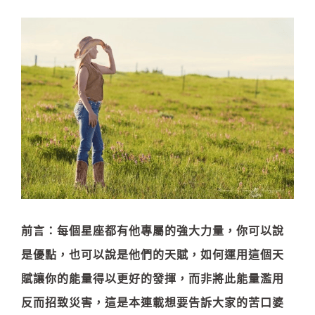
前言：每個星座都有他專屬的強大力量，你可以說
是優點，也可以說是他們的天賦，如何運用這個天
賦讓你的能量得以更好的發揮，而非將此能量濫用
反而招致災害，這是本連載想要告訴大家的苦口婆