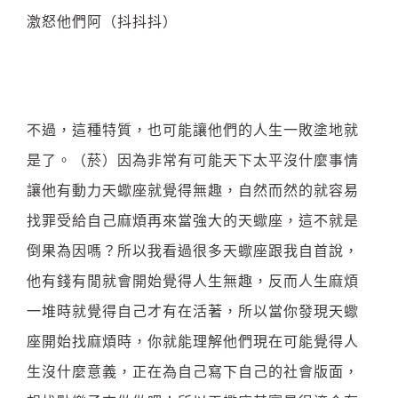
激怒他們阿（抖抖抖）
不過，這種特質，也可能讓他們的人生一敗塗地就
是了。（菸）因為非常有可能天下太平沒什麼事情
讓他有動力天蠍座就覺得無趣，自然而然的就容易
找罪受給自己麻煩再來當強大的天蠍座，這不就是
倒果為因嗎？所以我看過很多天蠍座跟我自首說，
他有錢有閒就會開始覺得人生無趣，反而人生麻煩
一堆時就覺得自己才有在活著，所以當你發現天蠍
座開始找麻煩時，你就能理解他們現在可能覺得人
生沒什麼意義，正在為自己寫下自己的社會版面，