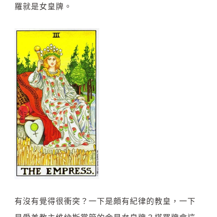
羅就是女皇牌。
有沒有覺得很衝突？一下是頗有紀律的教皇，一下