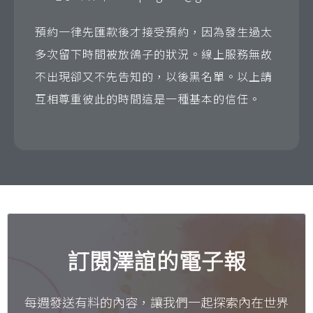
預約一律先匯款後才接受預約，因為發生過太
多次留下時間被放鴿子的狀況。線上服務無故
不出現卻又不先告知的，以後黑名單。以上請
互相尊重彼此的時間這是一種基本的信任。
訂閱澤誼的電子報
每週發送有料的內容，讓我們一起探索內在世界