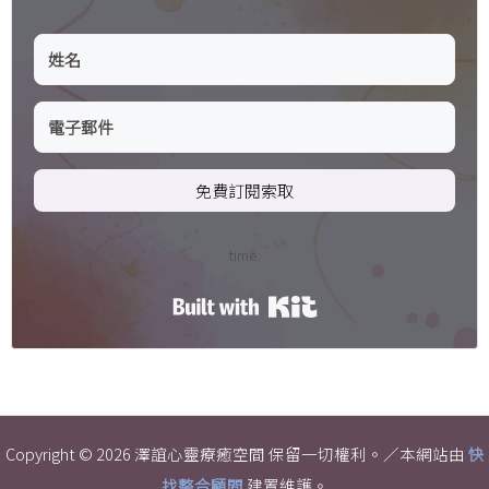
免費訂閱索取
time.
Built with Kit
Copyright © 2026 澤誼心靈療癒空間 保留一切權利。／本網站由
快
找整合顧問
建置維護。