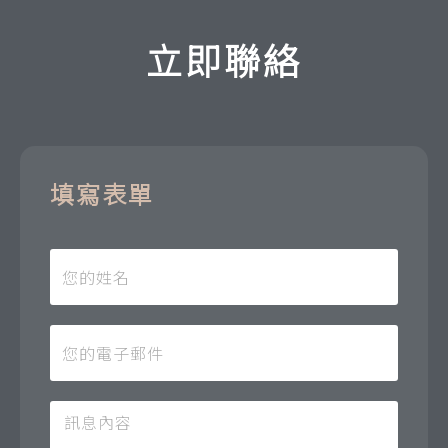
立即聯絡
填寫表單