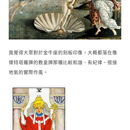
我覺得大眾對於金牛座的刻板印像，大概都落在像
偉特塔羅牌的教皇牌那種比較和諧、有紀律、很接
地氣的實際作風。