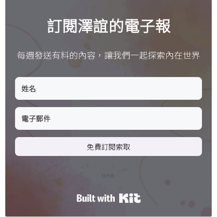
訂閱澤誼的電子報
每週發送有料的內容，讓我們一起探索內在世界
免費訂閱索取
time.
Built with Kit