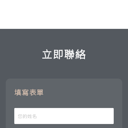
立即聯絡
填寫表單