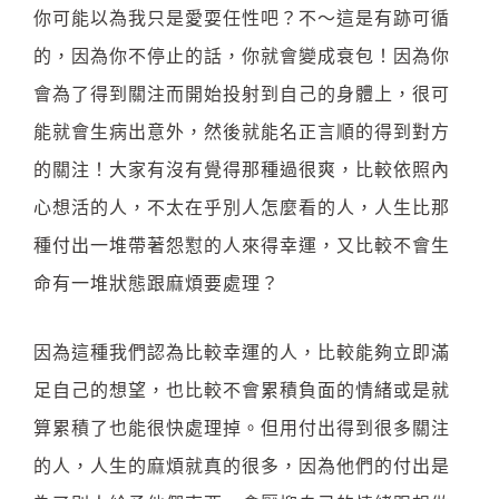
你可能以為我只是愛耍任性吧？不～這是有跡可循
的，因為你不停止的話，你就會變成衰包！因為你
會為了得到關注而開始投射到自己的身體上，很可
能就會生病出意外，然後就能名正言順的得到對方
的關注！大家有沒有覺得那種過很爽，比較依照內
心想活的人，不太在乎別人怎麼看的人，人生比那
種付出一堆帶著怨懟的人來得幸運，又比較不會生
命有一堆狀態跟麻煩要處理？
因為這種我們認為比較幸運的人，比較能夠立即滿
足自己的想望，也比較不會累積負面的情緒或是就
算累積了也能很快處理掉。但用付出得到很多關注
的人，人生的麻煩就真的很多，因為他們的付出是