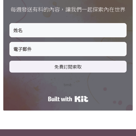
每週發送有料的內容，讓我們一起探索內在世界
免費訂閱索取
time.
Built with Kit