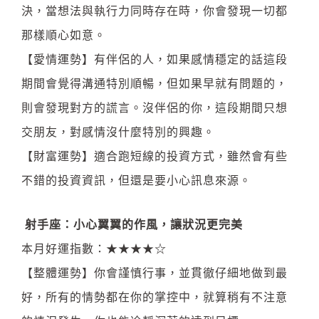
決，當想法與執行力同時存在時，你會發現一切都
那樣順心如意。
【愛情運勢】有伴侶的人，如果感情穩定的話這段
期間會覺得溝通特別順暢，但如果早就有問題的，
則會發現對方的謊言。沒伴侶的你，這段期間只想
交朋友，對感情沒什麼特別的興趣。
【財富運勢】適合跑短線的投資方式，雖然會有些
不錯的投資資訊，但還是要小心訊息來源。
射手座：小心翼翼的作風，讓狀況更完美
本月好運指數：★★★★☆
【整體運勢】你會謹慎行事，並貫徹仔細地做到最
好，所有的情勢都在你的掌控中，就算稍有不注意