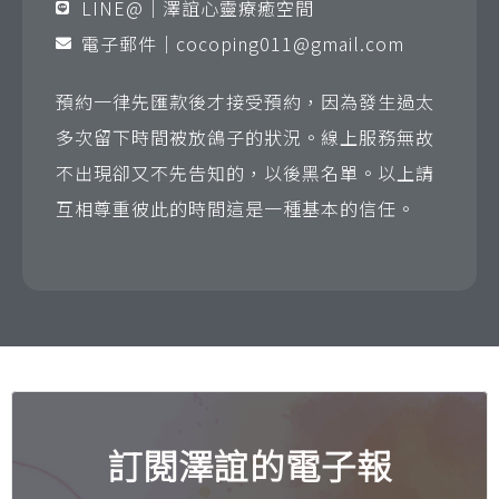
LINE@｜澤誼心靈療癒空間
電子郵件｜
cocoping011@gmail.com
預約一律先匯款後才接受預約，因為發生過太
多次留下時間被放鴿子的狀況。線上服務無故
不出現卻又不先告知的，以後黑名單。以上請
互相尊重彼此的時間這是一種基本的信任。
訂閱澤誼的電子報