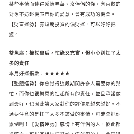
某些事情而使得感情昇華。沒伴侶的你，有喜歡的
對象不妨趁機表示你的愛意，會有成功的機會。
【財富運勢】有短期投資的偏財運，可以好好把
握。
雙魚座：權杖皇后，忙碌又充實，但小心別扛了太
多的責任
本月好運指數：★★★★★
【整體運勢】
你會覺得這段期間許多人需要你的幫
忙，而你也很樂意的扛起所有的責任，並且承諾做
到最好，也因此讓大家對你的評價是越來越好。不
過要注意的是扛了太多不該做的事情，可能會把你
累倒啊！
【愛情運勢】感情上有伴侶的人，彼此都