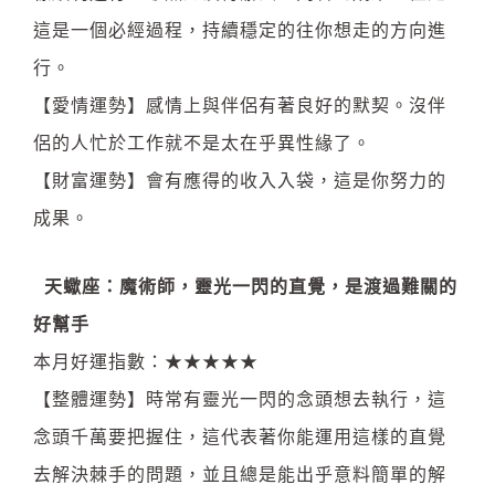
這是一個必經過程，持續穩定的往你想走的方向進
行。
【愛情運勢】感情上與伴侶有著良好的默契。沒伴
侶的人忙於工作就不是太在乎異性緣了。
【財富運勢】會有應得的收入入袋，這是你努力的
成果。
天蠍座：魔術師，靈光一閃的直覺，是渡過難關的
好幫手
本月好運指數：★★★★★
【整體運勢】時常有靈光一閃的念頭想去執行，這
念頭千萬要把握住，這代表著你能運用這樣的直覺
去解決棘手的問題，並且總是能出乎意料簡單的解