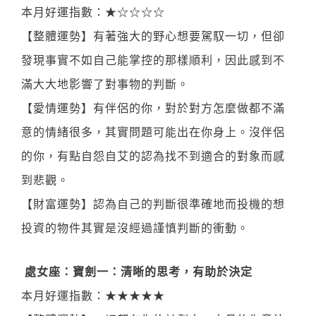
本月好運指數：★☆☆☆☆
【整體運勢】有著強大的野心想要駕馭一切，但卻
發現事實不如自己能掌控的那樣順利，因此感到不
滿大大地影響了對事物的判斷。
【愛情運勢】有伴侶的你，對於對方怎麼做都不滿
意的情緒很多，其實問題可能出在你身上。沒伴侶
的你，有點自怨自艾的認為找不到適合的對象而感
到悲觀。
【財富運勢】認為自己的判斷很準確地而投機的想
投資的物件其實是沒經過謹慎判斷的衝動。
處女座：寶劍一：清晰的思考，有助於決定
本月好運指數：★★★★★