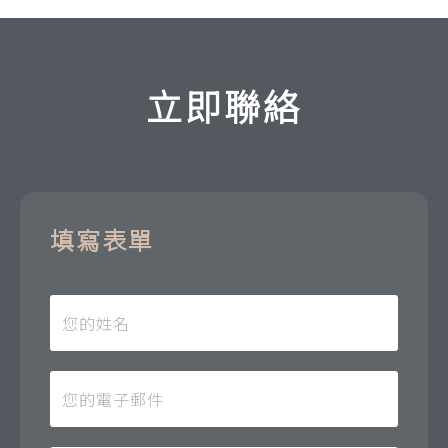
立即聯絡
填寫表單