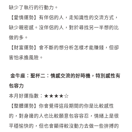
缺少了執行的行動力。
【愛情運勢】有伴侶的人，走知識性的交流方式，
缺少親密感。沒伴侶的人，對於尋找另一半想的比
做的多。
【財富運勢】會不斷的想分析怎樣才能賺錢，但卻
害怕承擔風險。
金牛座：聖杯二：情感交流的好時機，特別感性有
包容力
本月好運指數：★★★★☆
【整體運勢】你會覺得這段期間的你是比較感性
的，對身邊的人也比較願意包容容忍，情緒上是很
平穩愉快的，但也會顯得較沒動力去做一些拚搏的