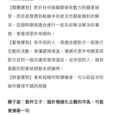
【整體運勢】對於任何挑戰都很有動力的願意接
受，而且就算遇到較棘手的狀況也都能順利的解
決，這個時期很適合進行一些先前無法解決的事
情，會覺得意外地順利。
【愛情運勢】有伴侶的人，很適合跟對方一起進行
互動的活動，會讓感情增溫，溝通也意外地願意與
對方找到一個共識而覺得滿足。沒伴侶的人，遇到
喜歡的對象就趕緊去把握吧。
【財富運勢】會有短線的財運機會，可以趁這次的
操作獲得不錯的經驗
獅子座：聖杯王子：過於情緒化主觀的作為，可能
會搞砸一切