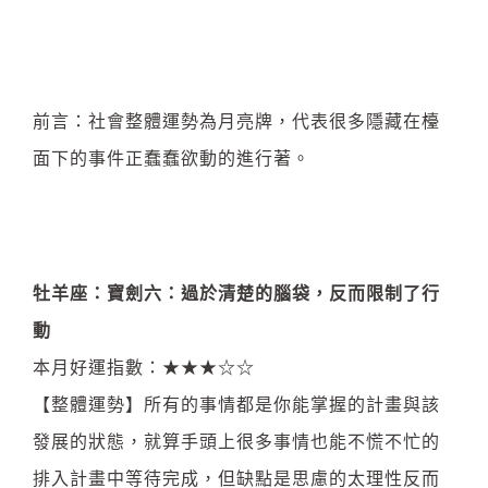
前言：社會整體運勢為月亮牌，代表很多隱藏在檯
面下的事件正蠢蠢欲動的進行著。
牡羊座：寶劍六：過於清楚的腦袋，反而限制了行
動
本月好運指數：★★★☆☆
【整體運勢】所有的事情都是你能掌握的計畫與該
發展的狀態，就算手頭上很多事情也能不慌不忙的
排入計畫中等待完成，但缺點是思慮的太理性反而