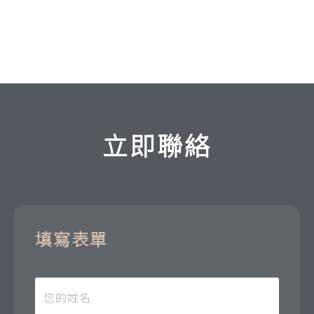
立即聯絡
填寫表單