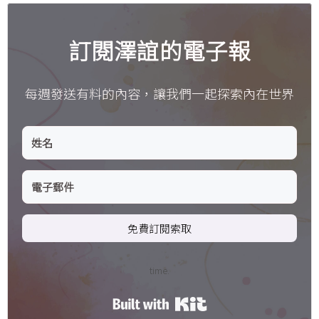
訂閱澤誼的電子報
每週發送有料的內容，讓我們一起探索內在世界
免費訂閱索取
time.
Built with Kit