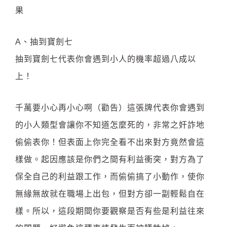
果
A、抽到寶劍七
抽到寶劍七代表你會遇到小人的機率超過八成以
上！
千萬要小心再小心啊（勸告）這張牌代表你會遇到
的小人類型會讓你不知道怎麼死的，非常之奸詐地
偷偷表你！但表面上你完全看不出來對方竟然會這
樣做。起因應該是你們之間有利益衝突，對方為了
保全自己的利益跟工作，而偷偷搞了小動作，使你
無緣無故就在職場上出包，但對方卻一副輕鬆自在
樣。所以，這段期間你要觀察是否有些是利益往來