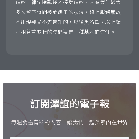
預約一律先匯款後才接受預約，因為發生過太
多次留下時間被放鴿子的狀況。線上服務無故
不出現卻又不先告知的，以後黑名單。以上請
互相尊重彼此的時間這是一種基本的信任。
訂閱澤誼的電子報
每週發送有料的內容，讓我們一起探索內在世界