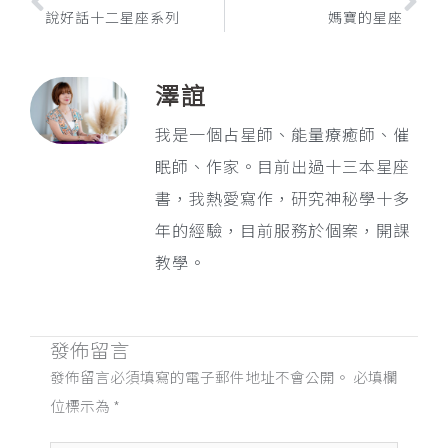
說好話十二星座系列
媽寶的星座
澤誼
我是一個占星師、能量療癒師、催
眠師、作家。目前出過十三本星座
書，我熱愛寫作，研究神秘學十多
年的經驗，目前服務於個案，開課
教學。
發佈留言
發佈留言必須填寫的電子郵件地址不會公開。
必填欄
位標示為
*