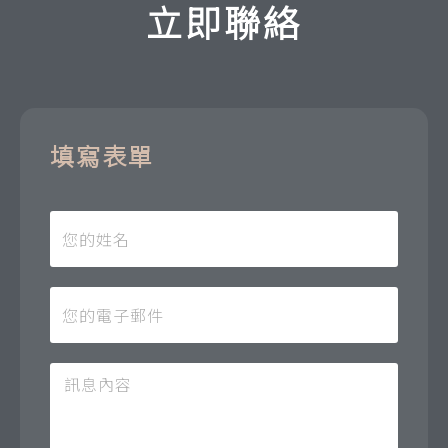
立即聯絡
填寫表單