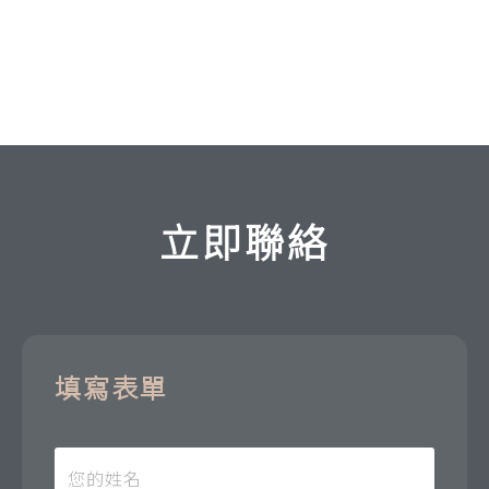
立即聯絡
填寫表單