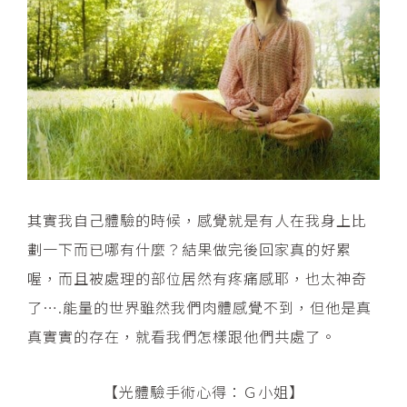
其實我自己體驗的時候，感覺就是有人在我身上比
劃一下而已哪有什麼？結果做完後回家真的好累
喔，而且被處理的部位居然有疼痛感耶，也太神奇
了….能量的世界雖然我們肉體感覺不到，但他是真
真實實的存在，就看我們怎樣跟他們共處了。
【光體驗手術心得：Ｇ小姐】