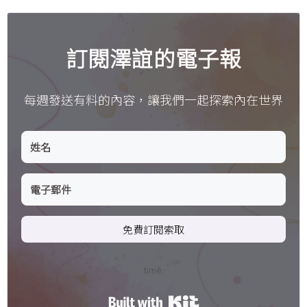
訂閱澤誼的電子報
每週發送有料的內容，讓我們一起探索內在世界
免費訂閱索取
time.
Built with Kit