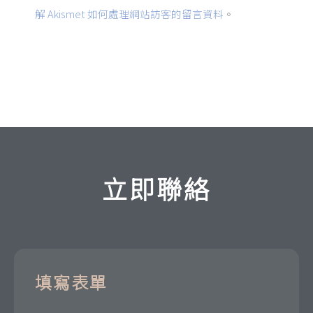
解 Akismet 如何處理網站訪客的留言資料
。
立即聯絡
填寫表單