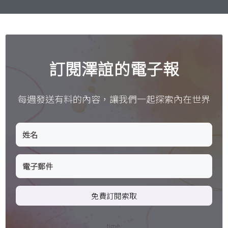
訂閱澤誼的電子報
每週發送有料的內容，讓我們一起探索內在世界
免費訂閱索取
time.