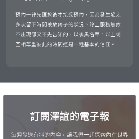
預約一律先匯款後才接受預約，因為發生過太
多次留下時間被放鴿子的狀況。線上服務無故
不出現卻又不先告知的，以後黑名單。以上請
互相尊重彼此的時間這是一種基本的信任。
訂閱澤誼的電子報
每週發送有料的內容，讓我們一起探索內在世界