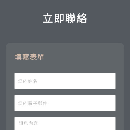
立即聯絡
填寫表單