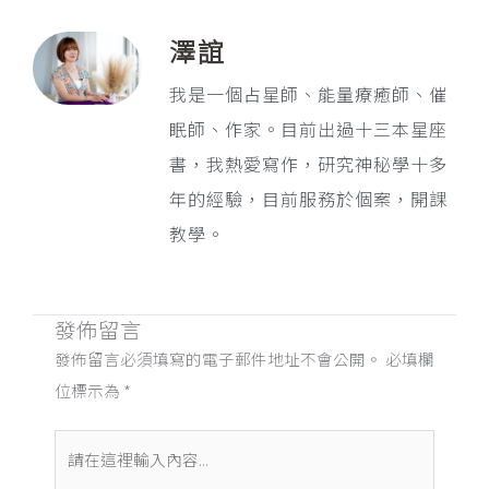
澤誼
我是一個占星師、能量療癒師、催
眠師、作家。目前出過十三本星座
書，我熱愛寫作，研究神秘學十多
年的經驗，目前服務於個案，開課
教學。
發佈留言
發佈留言必須填寫的電子郵件地址不會公開。
必填欄
位標示為
*
請
在