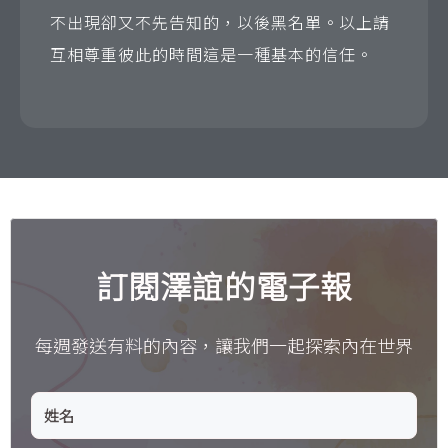
不出現卻又不先告知的，以後黑名單。以上請
互相尊重彼此的時間這是一種基本的信任。
訂閱澤誼的電子報
每週發送有料的內容，讓我們一起探索內在世界