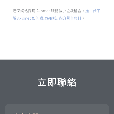
這個網站採用 Akismet 服務減少垃圾留言。
進一步了
解 Akismet 如何處理網站訪客的留言資料
。
立即聯絡