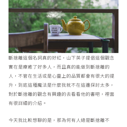
斷捨離這個名詞真的好紅，山下英子提倡這個觀念
實在是療癒了好多人，而且真的能做到斷捨離的
人，不管在生活或是心靈上的品質都會有很大的提
升，到底這種魔法是什麼我就不在這邊探討太多，
對於斷捨離的觀念有興趣的去看看他的書吧，裡面
有很詳細的介紹。
今天我比較想聊的是，那為何有人總是斷捨離不