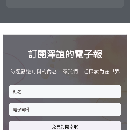
訂閱澤誼的電子報
每週發送有料的內容，讓我們一起探索內在世界
免費訂閱索取