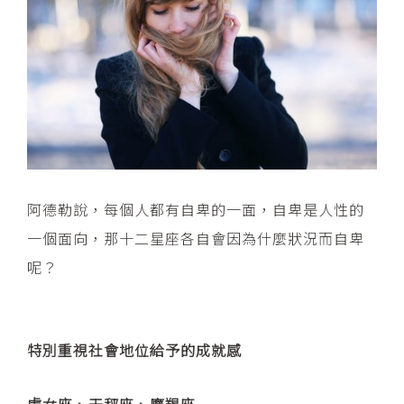
阿德勒說，每個人都有自卑的一面，自卑是人性的
一個面向，那十二星座各自會因為什麼狀況而自卑
呢？
特別重視社會地位給予的成就感
處女座、天秤座、摩羯座