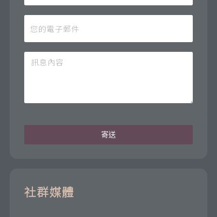
寄送
社群媒體