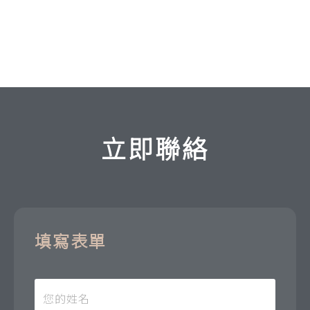
立即聯絡
填寫表單