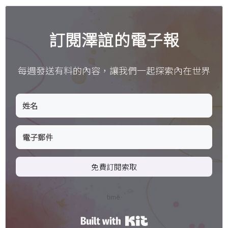
訂閱澤誼的電子報
每週發送有料的內容，讓我們一起探索內在世界
免費訂閱索取
time.
Built with Kit