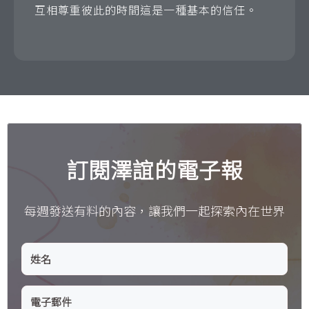
互相尊重彼此的時間這是一種基本的信任。
訂閱澤誼的電子報
每週發送有料的內容，讓我們一起探索內在世界