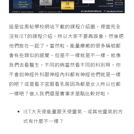
這是從奧秘學校網站下載的課程介紹圖，裡面完全
沒有IET的課程介紹，所以大家不要再誤會，然後把
他們放在一起了。當然啦，能量療癒的很多稱號都
會有些類似的感覺，但是不一樣就是不一樣，就像
我們去看醫生，不同的病當然看不同的科別啊，你
不會說神經外科跟神經內科都有神經他們就是一樣
的吧？或是看子宮跟看乳房因為都是女人所以也都
一樣吧？做人我們還是實事求是點比較好啦。
IET大天使能量跟天使靈氣、或其他靈氣的方
式有什麼不一樣？