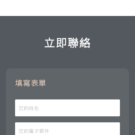
立即聯絡
填寫表單