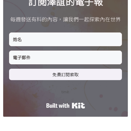
訂閱澤誼的電子報
每週發送有料的內容，讓我們一起探索內在世界
免費訂閱索取
time.
Built with Kit