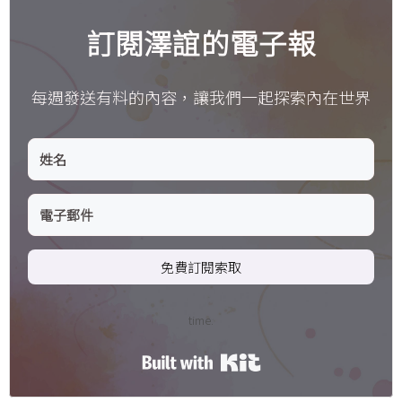
訂閱澤誼的電子報
每週發送有料的內容，讓我們一起探索內在世界
免費訂閱索取
time.
Built with Kit