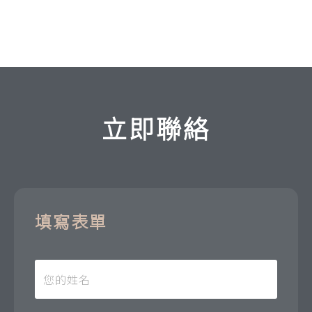
立即聯絡
填寫表單