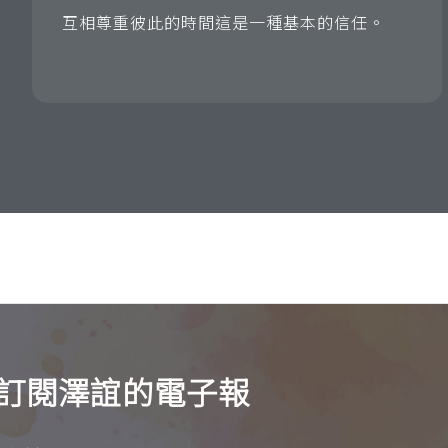
互相尊重彼此的時間這是一種基本的信任。
訂閱澤誼的電子報