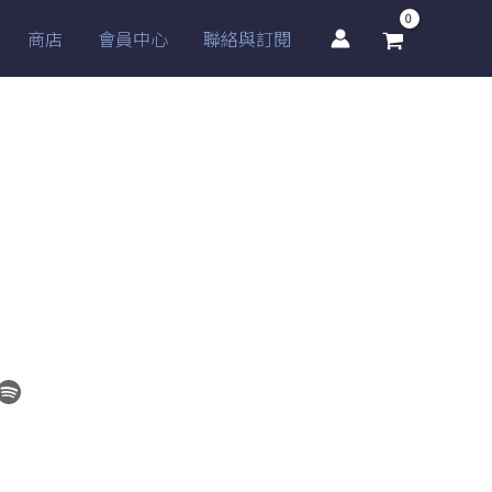
商店
會員中心
聯絡與訂閱