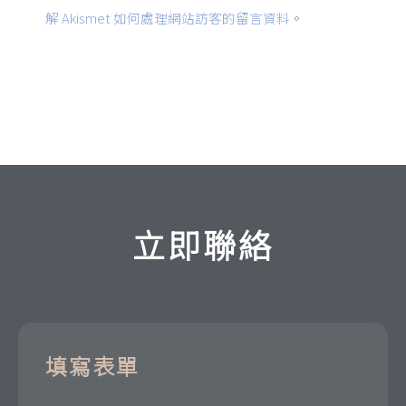
解 Akismet 如何處理網站訪客的留言資料
。
立即聯絡
填寫表單