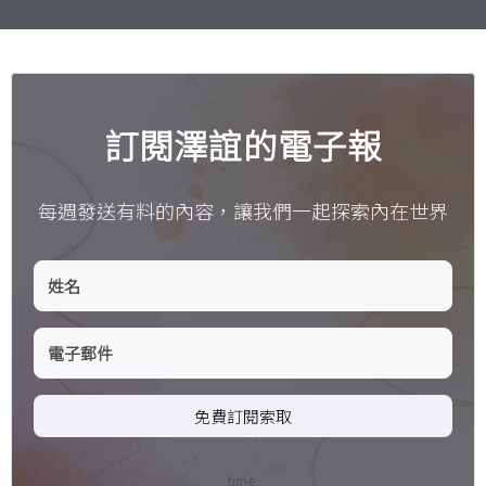
訂閱澤誼的電子報
每週發送有料的內容，讓我們一起探索內在世界
免費訂閱索取
time.