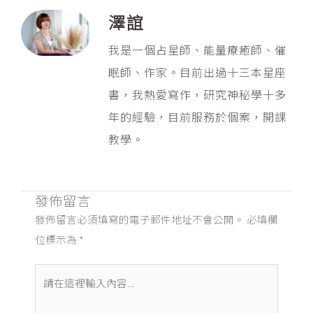
澤誼
我是一個占星師、能量療癒師、催
眠師、作家。目前出過十三本星座
書，我熱愛寫作，研究神秘學十多
年的經驗，目前服務於個案，開課
教學。
發佈留言
發佈留言必須填寫的電子郵件地址不會公開。
必填欄
位標示為
*
請
在