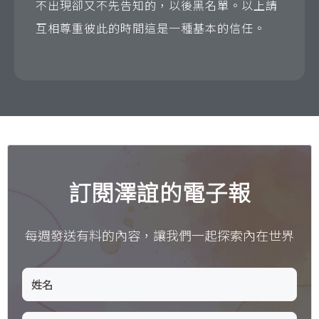
不出現卻又不先告知的，以後黑名單。以上請
互相尊重彼此的時間這是一種基本的信任。
訂閱澤誼的電子報
每週發送有料的內容，讓我們一起探索內在世界