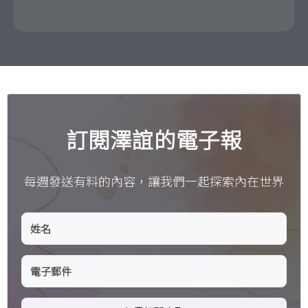
訂閱澤誼的電子報
每週發送有料的內容，讓我們一起探索內在世界