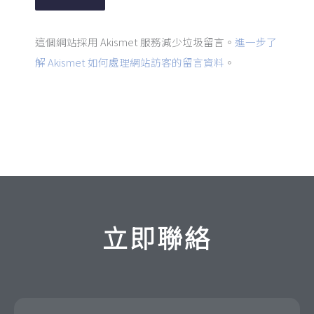
這個網站採用 Akismet 服務減少垃圾留言。
進一步了
解 Akismet 如何處理網站訪客的留言資料
。
立即聯絡