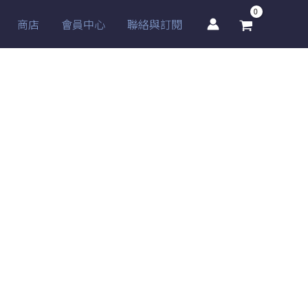
商店
會員中心
聯絡與訂閱