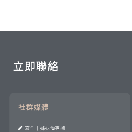
立即聯絡
社群媒體
寫作｜姊妹淘專欄