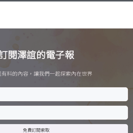
訂閱澤誼的電子報
送有料的內容，讓我們一起探索內在世界
免費訂閱索取