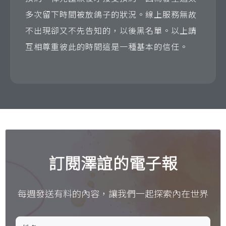
多次留下時間被放鴿子的狀況。線上服務無故
不出現卻又不先告知的，以後黑名單。以上請
互相尊重彼此的時間這是一種基本的信任。
訂閱澤誼的電子報
每週發送有料的內容，讓我們一起探索內在世界