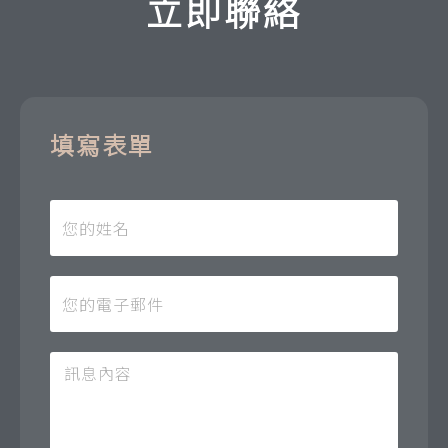
立即聯絡
填寫表單