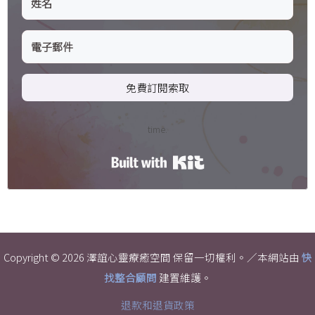
免費訂閱索取
time.
Built with Kit
Copyright © 2026 澤誼心靈療癒空間 保留一切權利。／本網站由
快
找整合顧問
建置維護。
退款和退貨政策