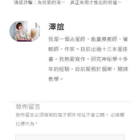
情感詐騙：為何愛的渴望成為我們的脆弱點？
真正有用才推出的祝福包儀式
澤誼
我是一個占星師、能量療癒師、催
眠師、作家。目前出過十三本星座
書，我熱愛寫作，研究神秘學十多
年的經驗，目前服務於個案，開課
教學。
發佈留言
發佈留言必須填寫的電子郵件地址不會公開。
必填欄
位標示為
*
請