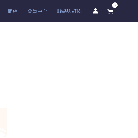
商店
會員中心
聯絡與訂閱