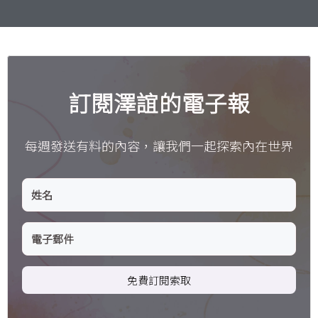
訂閱澤誼的電子報
每週發送有料的內容，讓我們一起探索內在世界
免費訂閱索取