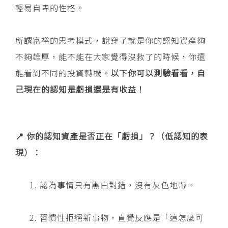
輕易自卑的性格。
所謂富裕的思考模式，說穿了就是你的認知資產夠
不夠雄厚，能不能在大家覺得沒救了的時候，你還
能看到不同的投資轉機。
以下你可以測驗看看，自
己現在的認知是虧損還是有收益！
📍 你的認知資產是否正在「虧損」？（低認知的表
現）：
認為事情只有黑白對錯，沒有灰色地帶。
習慣性拒絕新事物，直覺反應是「這怎麼可