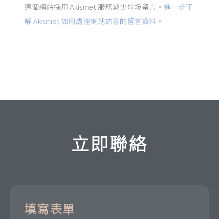
這個網站採用 Akismet 服務減少垃圾留言。
進一步了
解 Akismet 如何處理網站訪客的留言資料
。
立即聯絡
填寫表單