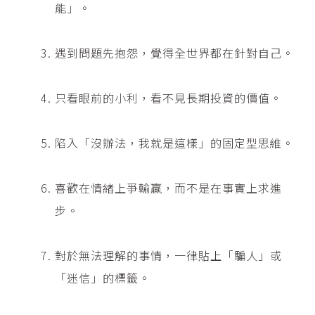
能」。
遇到問題先抱怨，覺得全世界都在針對自己。
只看眼前的小利，看不見長期投資的價值。
陷入「沒辦法，我就是這樣」的固定型思維。
喜歡在情緒上爭輸贏，而不是在事實上求進
步。
對於無法理解的事情，一律貼上「騙人」或
「迷信」的標籤。