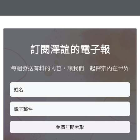
訂閱澤誼的電子報
每週發送有料的內容，讓我們一起探索內在世界
免費訂閱索取