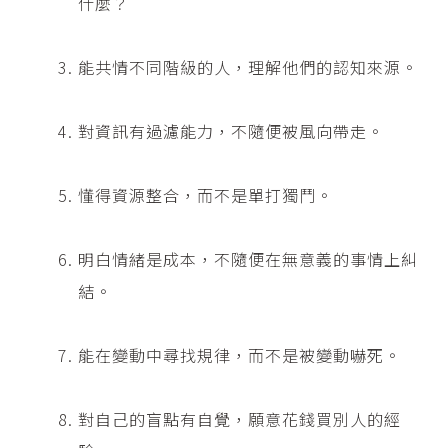
什麼？
能共情不同階級的人，理解他們的認知來源。
對資訊有過濾能力，不隨便被風向帶走。
懂得資源整合，而不是單打獨鬥。
明白情緒是成本，不隨便在無意義的事情上糾
結。
能在變動中尋找規律，而不是被變動嚇死。
對自己的盲點有自覺，願意花錢買別人的經