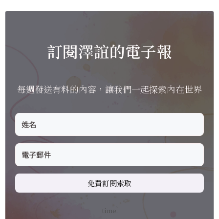
訂閱澤誼的電子報
每週發送有料的內容，讓我們一起探索內在世界
免費訂閱索取
time.