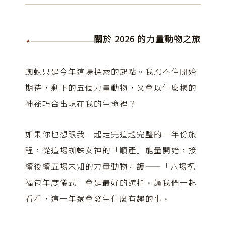
關於 2026 的力量動物之旅
✦
蜘蛛只是今年這場探索的起點。我忍不住開始
期待，剩下的五個力量動物，又會以什麼樣的
神祕巧合出現在我的生命裡？
如果你也想跟我一起走完這趟完整的一年份旅
程，從這場蜘蛛女神的「順產」能量開始，接
續後續五場未知的力量動物守護——「六場祝
福包年度儀式」會是最好的選擇。讓我們一起
看看，這一年還會發生什麼有趣的事。