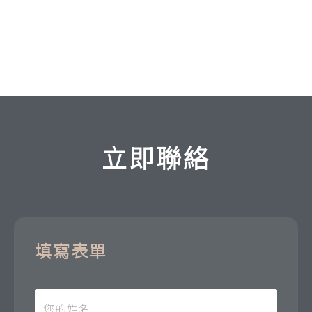
立即聯絡
填寫表單