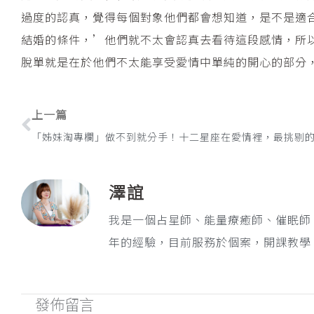
過度的認真，覺得每個對象他們都會想知道，是不是適
結婚的條件，’他們就不太會認真去看待這段感情，所
脫單就是在於他們不太能享受愛情中單純的開心的部分
上一頁
上一篇
澤誼
我是一個占星師、能量療癒師、催眠師
年的經驗，目前服務於個案，開課教學
發佈留言