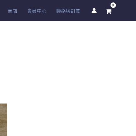
商店
會員中心
聯絡與訂閱