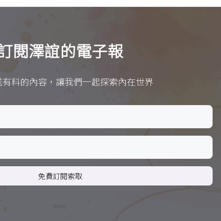
訂閱澤誼的電子報
送有料的內容，讓我們一起探索內在世界
免費訂閱索取
time.