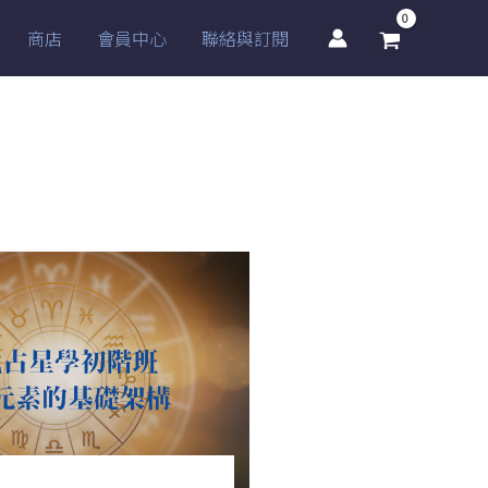
商店
會員中心
聯絡與訂閱